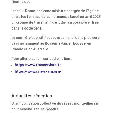
féminicides.
Isabelle Rome, ancienne ministre chargée de l’égalité
entre les femmes et les hommes, a lancé en avril 2023
un groupe de travail afin d’étudier sa possible entrée
dans le code pénal.
Le contrôle coercitif est puni par la loi dans plusieurs
pays notamment au Royaume-Uni, en Ecosse, en
Irlande et en Australie.
Pour aller plus loin sur cette notion :
https://www.francetvinfo.fr
https://www.criavs-ara.org/
Actualités récentes
Une mobilisation collective du réseau montpelliérain
pour sensibiliser les lycéens