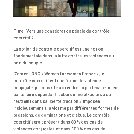
Titre : Vers une consécration pénale du contrôle
coercitif ?
La notion de contrôle coercitif est une notion
fondamentale dans la lutte contre les violences au
sein du couple.
D’après l’ONG « Women for women France », le
contrôle coercitif est une forme de violence
conjugale qui consiste à « rendre un partenaire ou ex-
partenaire dépendant, subordonné et/ou privé ou
restreint dans sa liberté d’action », imposée
insidieusement à la victime par différentes formes de
pressions, de dominations et d’abus. Le contrôle
coercitif serait présent dans 80 % des cas de
violences conjugales et dans 100 % des cas de