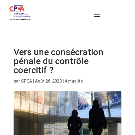
Vers une consécration
pénale du contrôle
coercitif ?
par
CPCA
|
Août 26, 2023
|
Actualité