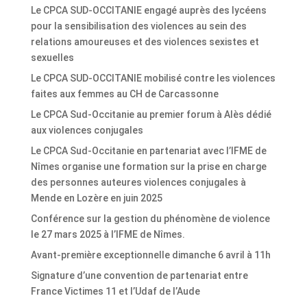
Le CPCA SUD-OCCITANIE engagé auprès des lycéens
pour la sensibilisation des violences au sein des
relations amoureuses et des violences sexistes et
sexuelles
Le CPCA SUD-OCCITANIE mobilisé contre les violences
faites aux femmes au CH de Carcassonne
Le CPCA Sud-Occitanie au premier forum à Alès dédié
aux violences conjugales
Le CPCA Sud-Occitanie en partenariat avec l’IFME de
Nîmes organise une formation sur la prise en charge
des personnes auteures violences conjugales à
Mende en Lozère en juin 2025
Conférence sur la gestion du phénomène de violence
le 27 mars 2025 à l’IFME de Nîmes.
Avant-première exceptionnelle dimanche 6 avril à 11h
Signature d’une convention de partenariat entre
France Victimes 11 et l’Udaf de l’Aude