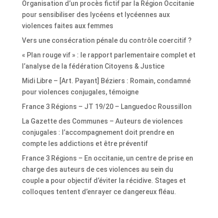
Organisation d’un procès fictif par la Région Occitanie
pour sensibiliser des lycéens et lycéennes aux
violences faites aux femmes
Vers une consécration pénale du contrôle coercitif ?
« Plan rouge vif » : le rapport parlementaire complet et
l’analyse de la fédération Citoyens & Justice
Midi Libre – [Art. Payant] Béziers : Romain, condamné
pour violences conjugales, témoigne
France 3 Régions – JT 19/20 – Languedoc Roussillon
La Gazette des Communes – Auteurs de violences
conjugales : l’accompagnement doit prendre en
compte les addictions et être préventif
France 3 Régions – En occitanie, un centre de prise en
charge des auteurs de ces violences au sein du
couple a pour objectif d’éviter la récidive. Stages et
colloques tentent d’enrayer ce dangereux fléau.