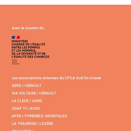
Avec le soutien du :
Les associations antennes du CPCA Sud Occitanie
AERS / HÉRAULT
VIA VOLTAIRE / HÉRAULT
LA CLÈDE / GARD
UDAF 11 / AUDE
APEX / PYRÉNÉES-ORIENTALES
LA TRAVERSE / LOZÈRE