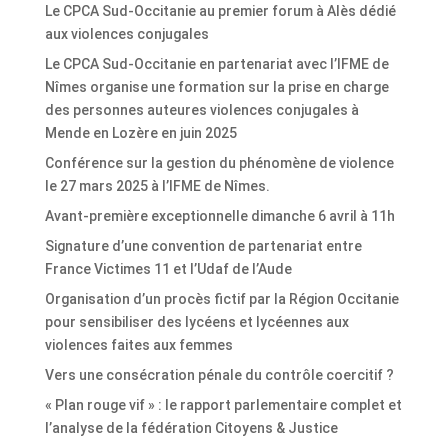
Le CPCA Sud-Occitanie au premier forum à Alès dédié
aux violences conjugales
Le CPCA Sud-Occitanie en partenariat avec l’IFME de
Nîmes organise une formation sur la prise en charge
des personnes auteures violences conjugales à
Mende en Lozère en juin 2025
Conférence sur la gestion du phénomène de violence
le 27 mars 2025 à l’IFME de Nîmes.
Avant-première exceptionnelle dimanche 6 avril à 11h
Signature d’une convention de partenariat entre
France Victimes 11 et l’Udaf de l’Aude
Organisation d’un procès fictif par la Région Occitanie
pour sensibiliser des lycéens et lycéennes aux
violences faites aux femmes
Vers une consécration pénale du contrôle coercitif ?
« Plan rouge vif » : le rapport parlementaire complet et
l’analyse de la fédération Citoyens & Justice