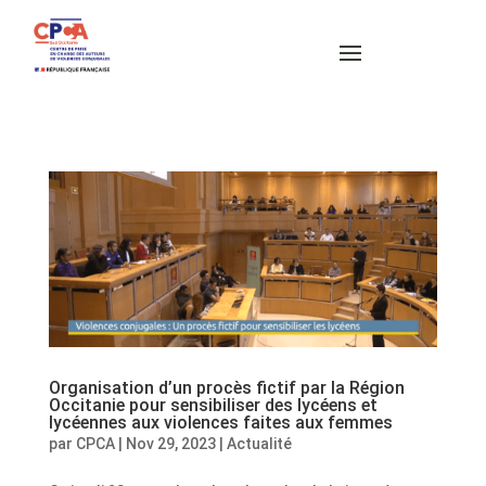
Organisation d’un procès fictif par la Région
Occitanie pour sensibiliser des lycéens et
lycéennes aux violences faites aux femmes
par
CPCA
|
Nov 29, 2023
|
Actualité