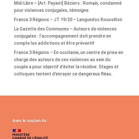
Midi Libre – [Art. Payant] Béziers : Romain, condamné
pour violences conjugales, témoigne
France 3 Régions – JT 19/20 – Languedoc Roussillon
La Gazette des Communes – Auteurs de violences
conjugales : l’accompagnement doit prendre en
compte les addictions et être préventif
France 3 Régions – En occitanie, un centre de prise en
charge des auteurs de ces violences au sein du
couple a pour objectif d’éviter la récidive. Stages et
colloques tentent d’enrayer ce dangereux fléau.
Avec le soutien du :