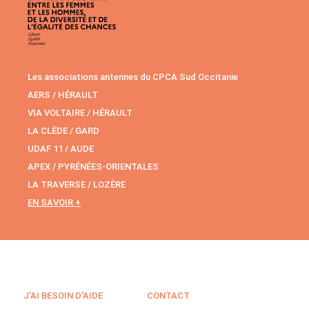
Les associations antennes du CPCA Sud Occitanie
AERS / HÉRAULT
VIA VOLTAIRE / HÉRAULT
LA CLÈDE / GARD
UDAF 11 / AUDE
APEX / PYRÉNÉES-ORIENTALES
LA TRAVERSE / LOZÈRE
EN SAVOIR +
J'AI BESOIN D'AIDE
CONTACT