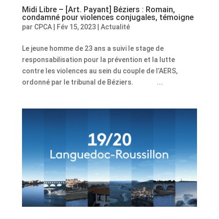
Midi Libre – [Art. Payant] Béziers : Romain,
condamné pour violences conjugales, témoigne
par
CPCA
|
Fév 15, 2023
|
Actualité
Le jeune homme de 23 ans a suivi le stage de
responsabilisation pour la prévention et la lutte
contre les violences au sein du couple de l’AERS,
ordonné par le tribunal de Béziers. ...