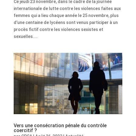
Ce jeudi 23 novembre, dans le cadre de la journée
internationale de lutte contre les violences faites aux
femmes qui a lieu chaque année le 25 novembre, plus
d’une centaine de lycéens sont venus participer à un
procès fictif contre les violences sexistes et
sexuelles....
Vers une consécration pénale du contrôle
coercitif ?