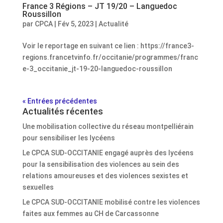
France 3 Régions – JT 19/20 – Languedoc
Roussillon
par
CPCA
|
Fév 5, 2023
|
Actualité
Voir le reportage en suivant ce lien : https://france3-
regions.francetvinfo.fr/occitanie/programmes/franc
e-3_occitanie_jt-19-20-languedoc-roussillon
« Entrées précédentes
Actualités récentes
Une mobilisation collective du réseau montpelliérain
pour sensibiliser les lycéens
Le CPCA SUD-OCCITANIE engagé auprès des lycéens
pour la sensibilisation des violences au sein des
relations amoureuses et des violences sexistes et
sexuelles
Le CPCA SUD-OCCITANIE mobilisé contre les violences
faites aux femmes au CH de Carcassonne