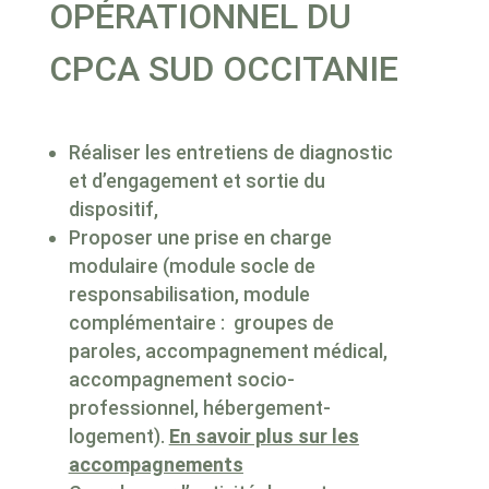
OPÉRATIONNEL DU
CPCA SUD OCCITANIE
Réaliser les entretiens de diagnostic
et d’engagement et sortie du
dispositif,
Proposer une prise en charge
modulaire (module socle de
responsabilisation, module
complémentaire : groupes de
paroles, accompagnement médical,
accompagnement socio-
professionnel, hébergement-
logement).
En savoir plus sur les
accompagnements