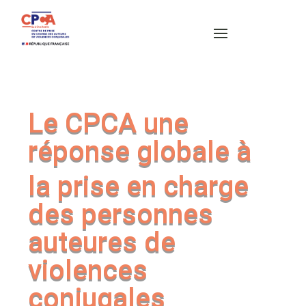
Le CPCA une
réponse globale à
la prise en charge
des personnes
auteures de
violences
conjugales