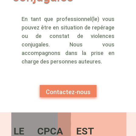
En tant que professionnel(le) vous
pouvez être en situation de repérage
ou de constat de violences
conjugales. Nous vous
accompagnons dans la prise en
charge des personnes auteures.
Contactez-nous
LE CPCA EST