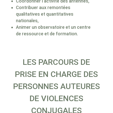
Coordonner l’activité des antennes,
Contribuer aux remontées
qualitatives et quantitatives
nationales,
Animer un observatoire et un centre
de ressource et de formation.
LES PARCOURS DE
PRISE EN CHARGE DES
PERSONNES AUTEURES
DE VIOLENCES
CONJUGALES