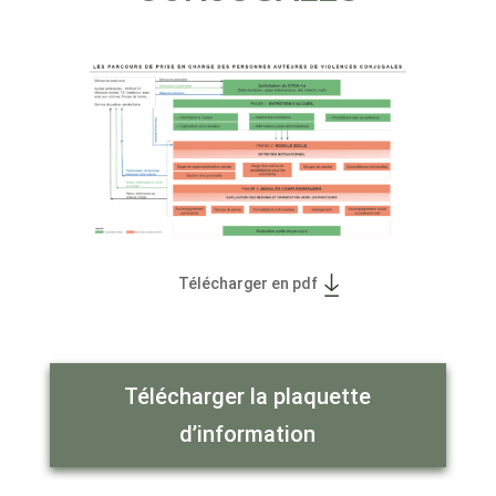
Télécharger en pdf
Télécharger la plaquette
d’information