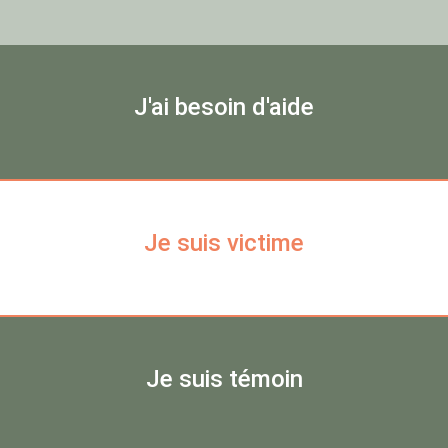
J'ai besoin d'aide
Je suis victime
Je suis témoin