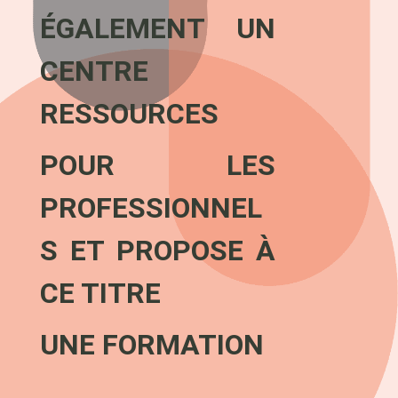
ÉGALEMENT UN
CENTRE
RESSOURCES
POUR LES
PROFESSIONNEL
S ET PROPOSE À
CE TITRE
UNE FORMATION