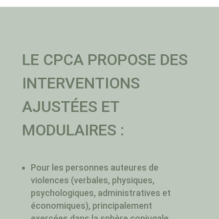
LE CPCA PROPOSE DES
INTERVENTIONS
AJUSTÉES ET
MODULAIRES :
Pour les personnes auteures de
violences (verbales, physiques,
psychologiques, administratives et
économiques), principalement
exercées dans la sphère conjugale.