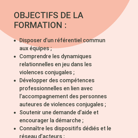
OBJECTIFS DE LA
FORMATION :
Disposer d’un référentiel commun
aux équipes ;
Comprendre les dynamiques
relationnelles en jeu dans les
violences conjugales ;
Développer des compétences
professionnelles en lien avec
l’accompagnement des personnes
auteures de violences conjugales ;
Soutenir une demande d’aide et
encourager la démarche ;
Connaître les dispositifs dédiés et le
réseau d’acteurs ;