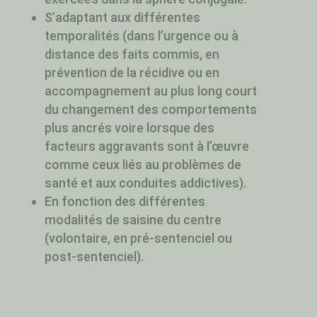
S’adaptant aux différentes
temporalités (dans l’urgence ou à
distance des faits commis, en
prévention de la récidive ou en
accompagnement au plus long court
du changement des comportements
plus ancrés voire lorsque des
facteurs aggravants sont à l’œuvre
comme ceux liés au problèmes de
santé et aux conduites addictives).
En fonction des différentes
modalités de saisine du centre
(volontaire, en pré-sentenciel ou
post-sentenciel).