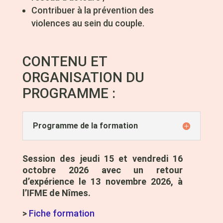
Contribuer à la prévention des
violences au sein du couple.
CONTENU ET
ORGANISATION DU
PROGRAMME :
Programme de la formation
Session des jeudi 15 et vendredi 16
octobre 2026 avec un retour
d’expérience le 13 novembre 2026, à
l’IFME de Nîmes.
>
Fiche formation