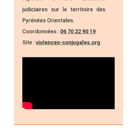
judiciaires sur le territoire des
Pyrénées Orientales.
Coordonnées :
06 70 22 90 19
Site :
violences-conjugales.org