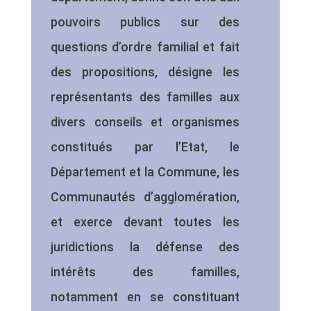
pouvoirs publics sur des
questions d’ordre familial et fait
des propositions, désigne les
représentants des familles aux
divers conseils et organismes
constitués par l’Etat, le
Département et la Commune, les
Communautés d’agglomération,
et exerce devant toutes les
juridictions la défense des
intérêts des familles,
notamment en se constituant