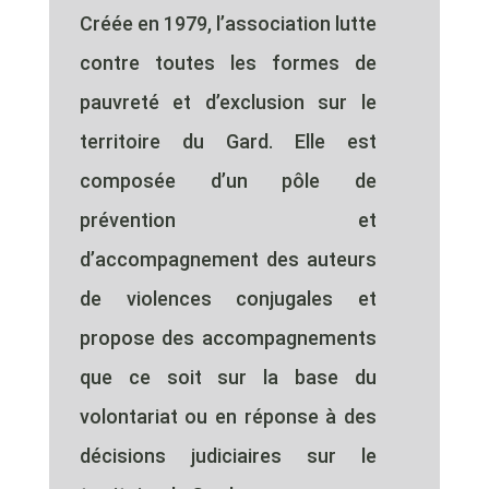
Créée en 1979, l’association lutte
contre toutes les formes de
pauvreté et d’exclusion sur le
territoire du Gard. Elle est
composée d’un pôle de
prévention et
d’accompagnement des auteurs
de violences conjugales et
propose des accompagnements
que ce soit sur la base du
volontariat ou en réponse à des
décisions judiciaires sur le