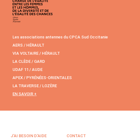
Les associations antennes du CPCA Sud Occitanie
AERS / HÉRAULT
VIA VOLTAIRE / HÉRAULT
LA CLÈDE / GARD
UDAF 11 / AUDE
APEX / PYRÉNÉES-ORIENTALES
LA TRAVERSE / LOZÈRE
EN SAVOIR +
J'AI BESOIN D'AIDE
CONTACT