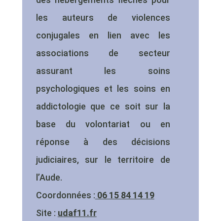
les auteurs de violences
conjugales en lien avec les
associations de secteur
assurant les soins
psychologiques et les soins en
addictologie que ce soit sur la
base du volontariat ou en
réponse à des décisions
judiciaires, sur le territoire de
l’Aude.
Coordonnées :
06 15 84 14 19
Site :
udaf11.fr