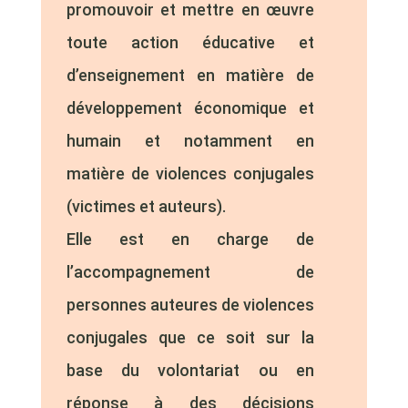
promouvoir et mettre en œuvre
toute action éducative et
d’enseignement en matière de
développement économique et
humain et notamment en
matière de violences conjugales
(victimes et auteurs).
Elle est en charge de
l’accompagnement de
personnes auteures de violences
conjugales que ce soit sur la
base du volontariat ou en
réponse à des décisions