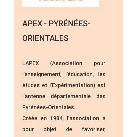
APEX - PYRÉNÉES-
ORIENTALES
L’APEX (Association pour
l’enseignement, l’éducation, les
études et l’Expérimentation) est
l’antenne départementale des
Pyrénées-Orientales.
Créée en 1984, l’association a
pour objet de favoriser,