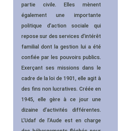
partie civile. Elles mènent
également une importante
politique d’action sociale qui
repose sur des services d’intérêt
familial dont la gestion lui a été
confiée par les pouvoirs publics.
Exerçant ses missions dans le
cadre de la loi de 1901, elle agit à
des fins non lucratives. Créée en
1945, elle gère à ce jour une
dizaine d’activités différentes.
L’Udaf de l’Aude est en charge
des hébergements fléchés pour