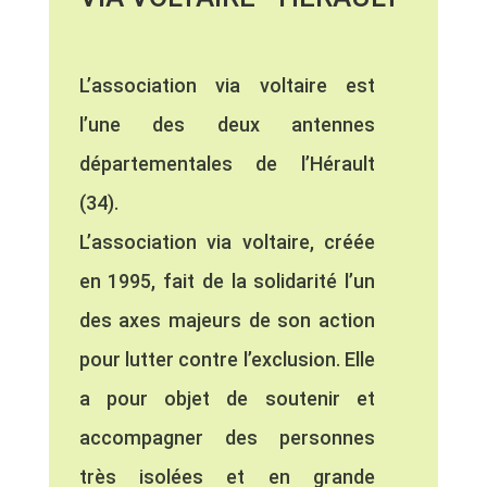
L’association via voltaire est
l’une des deux antennes
départementales de l’Hérault
(34).
L’association via voltaire, créée
en 1995, fait de la solidarité l’un
des axes majeurs de son action
pour lutter contre l’exclusion. Elle
a pour objet de soutenir et
accompagner des personnes
très isolées et en grande