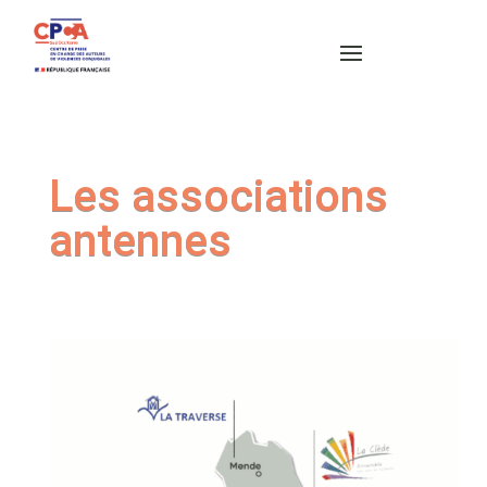
Les associations
antennes