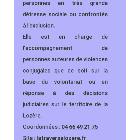
personnes en très grande
détresse sociale ou confrontés
à l’exclusion.
Elle est en charge de
l’accompagnement de
personnes auteures de violences
conjugales que ce soit sur la
base du volontariat ou en
réponse à des décisions
judiciaires sur le territoire de la
Lozère.
Coordonnées :
04 66 49 21 75
Site :
latraverselozere.fr