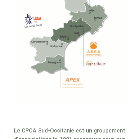
Le CPCA Sud-Occitanie est un groupement