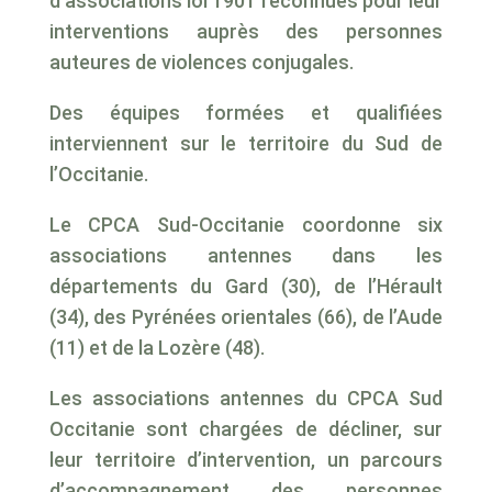
d’associations loi 1901 reconnues pour leur
interventions auprès des personnes
auteures de violences conjugales.
Des équipes formées et qualifiées
interviennent sur le territoire du Sud de
l’Occitanie.
Le CPCA Sud-Occitanie coordonne six
associations antennes dans les
départements du Gard (30), de l’Hérault
(34), des Pyrénées orientales (66), de l’Aude
(11) et de la Lozère (48).
Les associations antennes du CPCA Sud
Occitanie sont chargées de décliner, sur
leur territoire d’intervention, un parcours
d’accompagnement des personnes