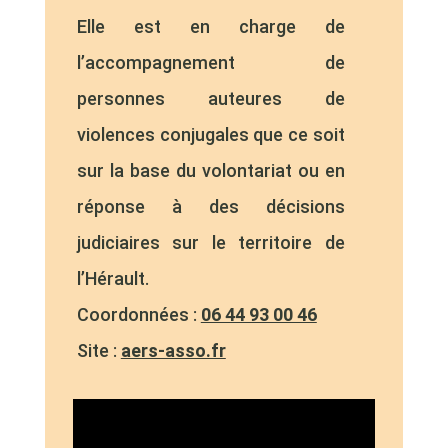
Elle est en charge de
l’accompagnement de
personnes auteures de
violences conjugales que ce soit
sur la base du volontariat ou en
réponse à des décisions
judiciaires sur le territoire de
l’Hérault.
Coordonnées :
06 44 93 00 46
Site :
aers-asso.fr