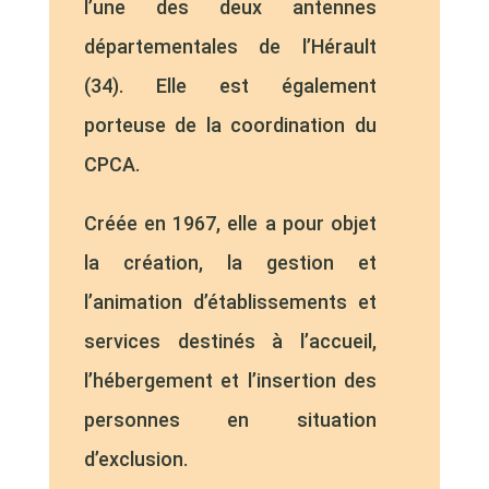
l’une des deux antennes
départementales de l’Hérault
(34). Elle est également
porteuse de la coordination du
CPCA.
Créée en 1967, elle a pour objet
la création, la gestion et
l’animation d’établissements et
services destinés à l’accueil,
l’hébergement et l’insertion des
personnes en situation
d’exclusion.