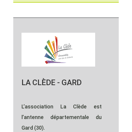
LA CLÈDE - GARD
L’association La Clède est
l’antenne départementale du
Gard (30).