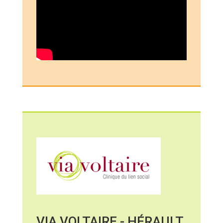
VIA VOLTAIRE - HÉRAULT