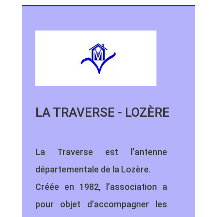
LA TRAVERSE - LOZÈRE
La Traverse est l’antenne
départementale de la Lozère.
Créée en 1982, l’association a
pour objet d’accompagner les