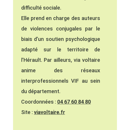
difficulté sociale.
Elle prend en charge des auteurs
de violences conjugales par le
biais d’un soutien psychologique
adapté sur le territoire de
l’Hérault. Par ailleurs, via voltaire
anime des réseaux
interprofessionnels VIF au sein
du département.
Coordonnées :
04 67 60 84 80
Site :
viavoltaire.fr