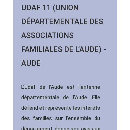
UDAF 11 (UNION
DÉPARTEMENTALE DES
ASSOCIATIONS
FAMILIALES DE L’AUDE) -
AUDE
L’Udaf de l’Aude est l’antenne
départementale de l’Aude. Elle
défend et représente les intérêts
des familles sur l’ensemble du
département, donne son avis aux