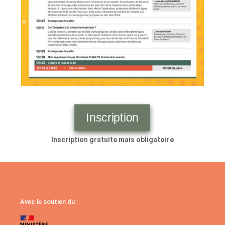
Inscription
Inscription gratuite mais obligatoire
Avec le soutien du :