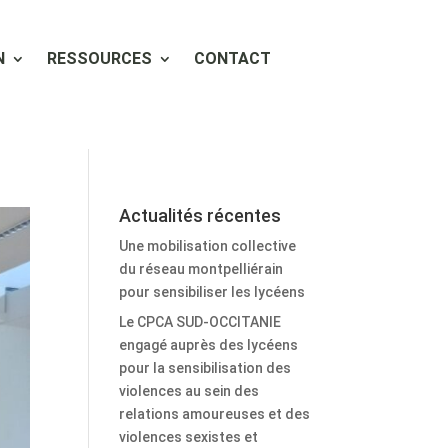
N
RESSOURCES
CONTACT
Actualités récentes
Une mobilisation collective
du réseau montpelliérain
pour sensibiliser les lycéens
Le CPCA SUD-OCCITANIE
engagé auprès des lycéens
pour la sensibilisation des
violences au sein des
relations amoureuses et des
violences sexistes et