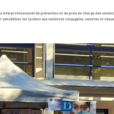
 interprofessionnel de prévention et de prise en charge des violen
r sensibiliser les lycéens aux violences conjugales, sexistes et sexue