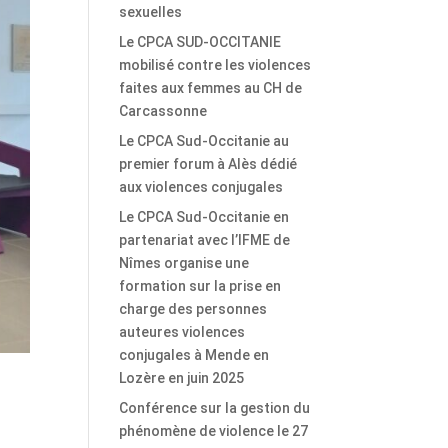
sexuelles
Le CPCA SUD-OCCITANIE
mobilisé contre les violences
faites aux femmes au CH de
Carcassonne
Le CPCA Sud-Occitanie au
premier forum à Alès dédié
aux violences conjugales
Le CPCA Sud-Occitanie en
partenariat avec l’IFME de
Nîmes organise une
formation sur la prise en
charge des personnes
auteures violences
conjugales à Mende en
Lozère en juin 2025
Conférence sur la gestion du
phénomène de violence le 27