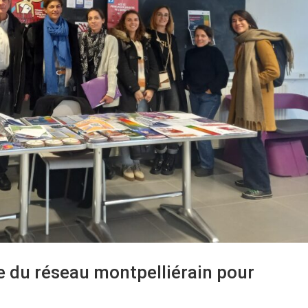
e du réseau montpelliérain pour