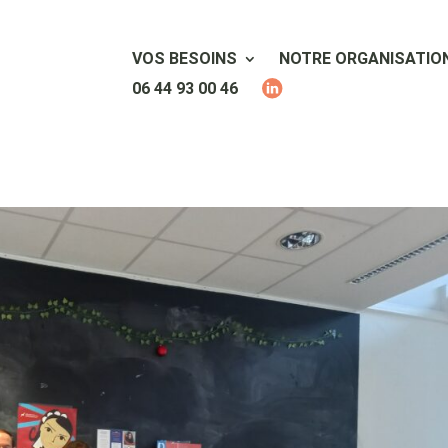
VOS BESOINS
NOTRE ORGANISATIO
06 44 93 00 46