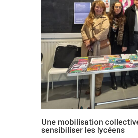
Une mobilisation collectiv
sensibiliser les lycéens