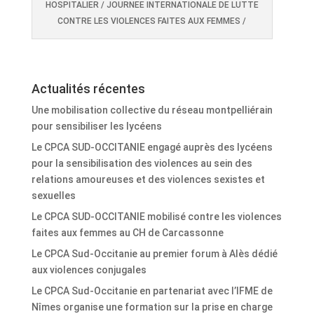
HOSPITALIER / JOURNEE INTERNATIONALE DE LUTTE
CONTRE LES VIOLENCES FAITES AUX FEMMES /
Actualités récentes
Une mobilisation collective du réseau montpelliérain
pour sensibiliser les lycéens
Le CPCA SUD-OCCITANIE engagé auprès des lycéens
pour la sensibilisation des violences au sein des
relations amoureuses et des violences sexistes et
sexuelles
Le CPCA SUD-OCCITANIE mobilisé contre les violences
faites aux femmes au CH de Carcassonne
Le CPCA Sud-Occitanie au premier forum à Alès dédié
aux violences conjugales
Le CPCA Sud-Occitanie en partenariat avec l’IFME de
Nîmes organise une formation sur la prise en charge