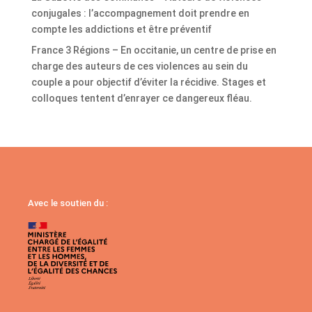
conjugales : l’accompagnement doit prendre en
compte les addictions et être préventif
France 3 Régions – En occitanie, un centre de prise en
charge des auteurs de ces violences au sein du
couple a pour objectif d’éviter la récidive. Stages et
colloques tentent d’enrayer ce dangereux fléau.
Avec le soutien du :