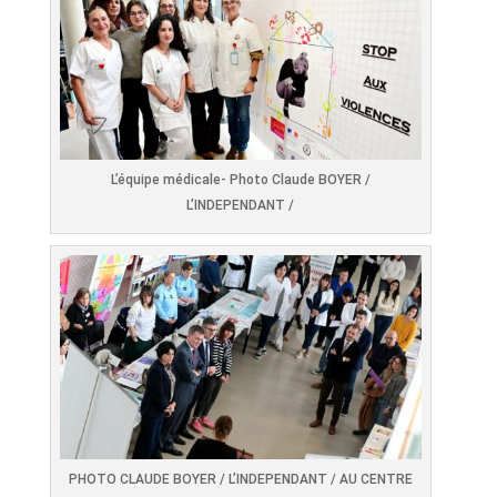
L’équipe médicale- Photo Claude BOYER /
L’INDEPENDANT /
PHOTO CLAUDE BOYER / L’INDEPENDANT / AU CENTRE