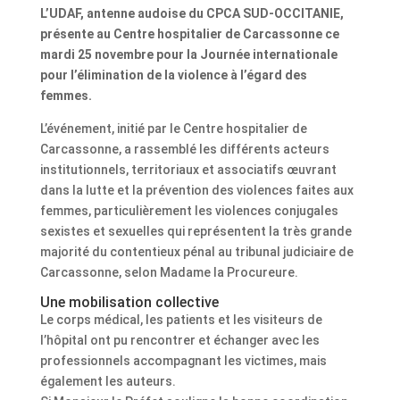
L’UDAF, antenne audoise du CPCA SUD-OCCITANIE,
présente au Centre hospitalier de Carcassonne ce
mardi 25 novembre pour la Journée internationale
pour l’élimination de la violence à l’égard des
femmes.
L’événement, initié par le Centre hospitalier de
Carcassonne, a rassemblé les différents acteurs
institutionnels, territoriaux et associatifs œuvrant
dans la lutte et la prévention des violences faites aux
femmes, particulièrement les violences conjugales
sexistes et sexuelles qui représentent la très grande
majorité du contentieux pénal au tribunal judiciaire de
Carcassonne, selon Madame la Procureure.
Une mobilisation collective
Le corps médical, les patients et les visiteurs de
l’hôpital ont pu rencontrer et échanger avec les
professionnels accompagnant les victimes, mais
également les auteurs.